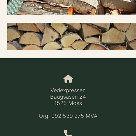
Vedexpressen
Baugsåsen 24
1525 Moss
Org. 992 539 275 MVA