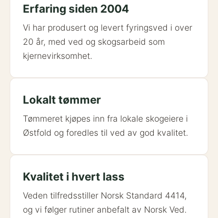
Erfaring siden 2004
Vi har produsert og levert fyringsved i over
20 år, med ved og skogsarbeid som
kjernevirksomhet.
Lokalt tømmer
Tømmeret kjøpes inn fra lokale skogeiere i
Østfold og foredles til ved av god kvalitet.
Kvalitet i hvert lass
Veden tilfredsstiller Norsk Standard 4414,
og vi følger rutiner anbefalt av Norsk Ved.