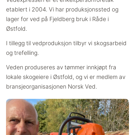
etablert i 2004. Vi har produksjonssted og
lager for ved på Fjeldberg bruk i Råde i
Østfold.
I tillegg til vedproduksjon tilbyr vi skogsarbeid
og trefelling.
Veden produseres av tømmer innkjøpt fra
lokale skogeiere i Østfold, og vi er medlem av
bransjeorganisasjonen Norsk Ved.