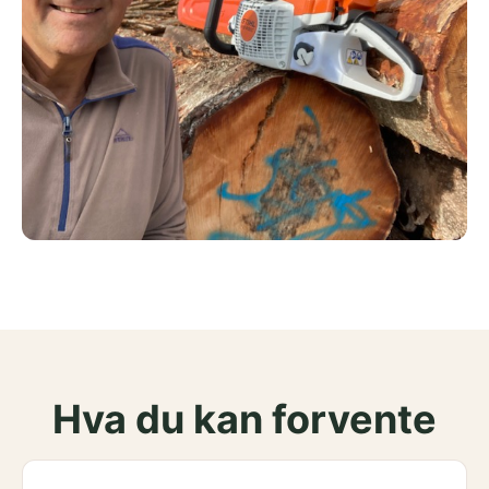
Hva du kan forvente