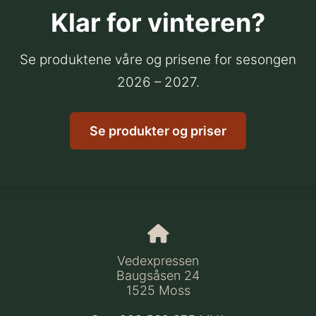
Klar for vinteren?
Se produktene våre og prisene for sesongen
2026 – 2027.
Se produkter og priser
Vedexpressen
Baugsåsen 24
1525 Moss